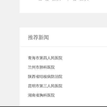
推荐新闻
青海市第四人民医院
兰州市肺科医院
陕西省结核病防治院
昆明市第三人民医院
湖南省胸科医院