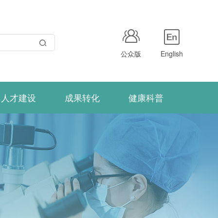
公众版
English
人才建设
成果转化
健康科普