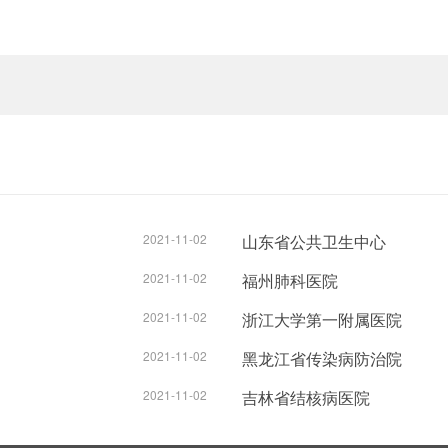
2021-11-02
山东省公共卫生中心
2021-11-02
福州肺科医院
2021-11-02
浙江大学第一附属医院
2021-11-02
黑龙江省传染病防治院
2021-11-02
吉林省结核病医院