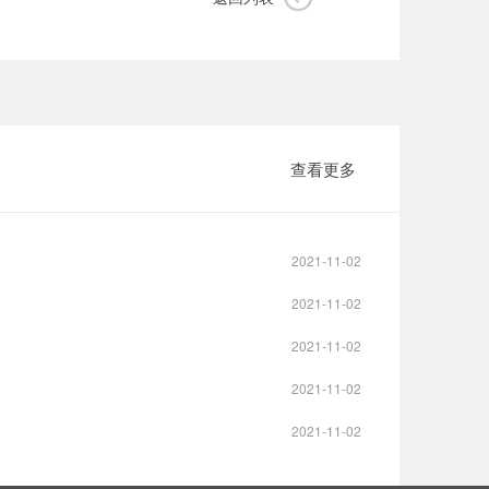
查看更多
2021-11-02
2021-11-02
2021-11-02
2021-11-02
2021-11-02