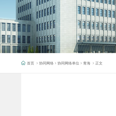
首页
协同网络
协同网络单位
青海
正文