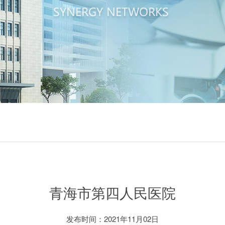
青海市第四人民医院
发布时间：2021年11月02日