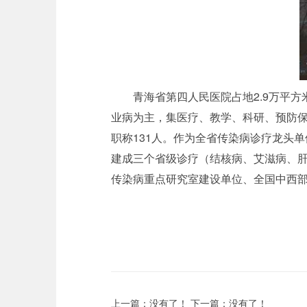
青海省第四人民医院占地2.9万平方
业病为主，集医疗、教学、科研、预防保
职称131人。作为全省传染病诊疗龙头
建成三个省级诊疗（结核病、艾滋病、
传染病重点研究室建设单位、全国中西
上一篇：没有了！
下一篇：没有了！