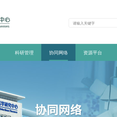
科研管理
协同网络
资源平台