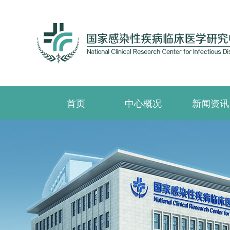
首页
中心概况
新闻资讯