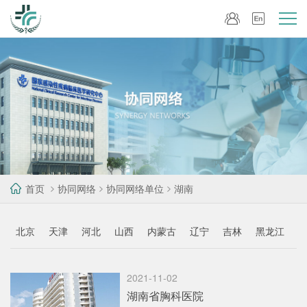
首页
协同网络
协同网络单位
湖南
北京
天津
河北
山西
内蒙古
辽宁
吉林
黑龙江
2021-11-02
湖南省胸科医院